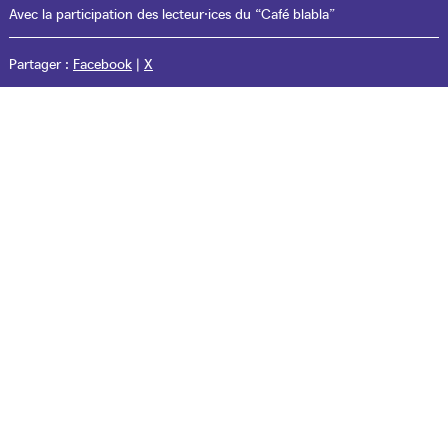
Avec la participation des lecteur·ices du “Café blabla”
Partager :
Facebook
|
X